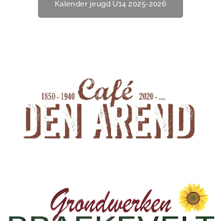
Kalender jeugd U14 2025-2026