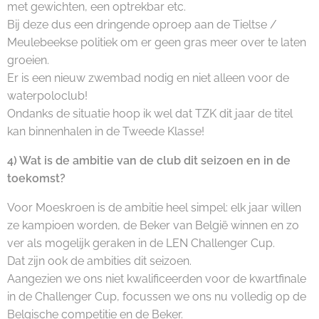
met gewichten, een optrekbar etc.
Bij deze dus een dringende oproep aan de Tieltse /
Meulebeekse politiek om er geen gras meer over te laten
groeien.
Er is een nieuw zwembad nodig en niet alleen voor de
waterpoloclub!
Ondanks de situatie hoop ik wel dat TZK dit jaar de titel
kan binnenhalen in de Tweede Klasse!
4) Wat is de ambitie van de club dit seizoen en in de
toekomst?
Voor Moeskroen is de ambitie heel simpel: elk jaar willen
ze kampioen worden, de Beker van België winnen en zo
ver als mogelijk geraken in de LEN Challenger Cup.
Dat zijn ook de ambities dit seizoen.
Aangezien we ons niet kwalificeerden voor de kwartfinale
in de Challenger Cup, focussen we ons nu volledig op de
Belgische competitie en de Beker.