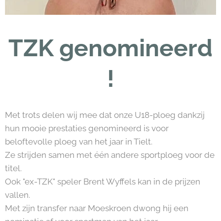
TZK genomineerd
!
Met trots delen wij mee dat onze U18-ploeg dankzij
hun mooie prestaties genomineerd is voor
beloftevolle ploeg van het jaar in Tielt.
Ze strijden samen met één andere sportploeg voor de
titel.
Ook "ex-TZK" speler Brent Wyffels kan in de prijzen
vallen.
Met zijn transfer naar Moeskroen dwong hij een