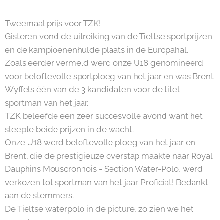
Tweemaal prijs voor TZK!
Gisteren vond de uitreiking van de Tieltse sportprijzen
en de kampioenenhulde plaats in de Europahal.
Zoals eerder vermeld werd onze U18 genomineerd
voor beloftevolle sportploeg van het jaar en was Brent
Wyffels één van de 3 kandidaten voor de titel
sportman van het jaar.
TZK beleefde een zeer succesvolle avond want het
sleepte beide prijzen in de wacht.
Onze U18 werd beloftevolle ploeg van het jaar en
Brent, die de prestigieuze overstap maakte naar Royal
Dauphins Mouscronnois - Section Water-Polo, werd
verkozen tot sportman van het jaar. Proficiat! Bedankt
aan de stemmers.
De Tieltse waterpolo in de picture, zo zien we het