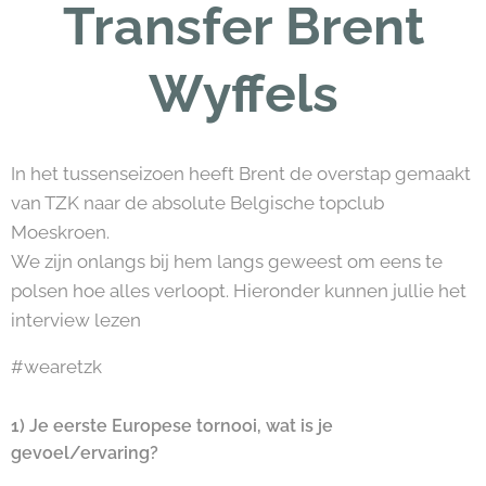
Transfer Brent
Wyffels
In het tussenseizoen heeft Brent de overstap gemaakt
van TZK naar de absolute Belgische topclub
Moeskroen.
We zijn onlangs bij hem langs geweest om eens te
polsen hoe alles verloopt. Hieronder kunnen jullie het
interview lezen
#wearetzk
1) Je eerste Europese tornooi, wat is je
gevoel/ervaring?