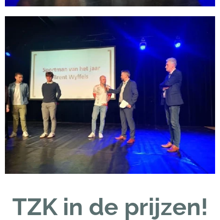
TZK in de prijzen!